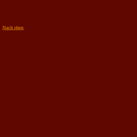
Nach oben