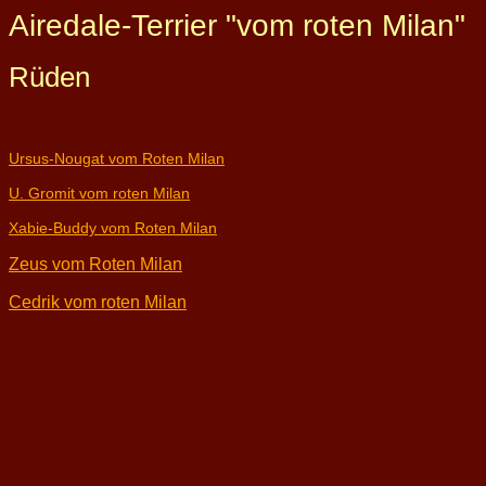
Airedale-Terrier "vom roten Milan"
Rüden
Ursus-Nougat vom Roten Milan
U. Gromit vom roten Milan
Xabie-Buddy vom Roten Milan
Zeus vom Roten Milan
Cedrik vom roten Milan