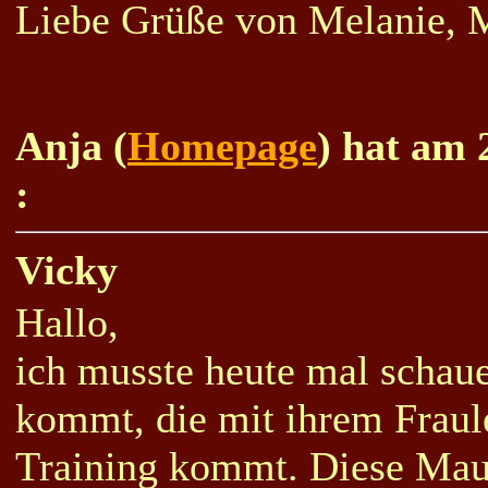
Liebe Grüße von Melanie, 
Anja (
Homepage
) hat am 
:
Vicky
Hallo,
ich musste heute mal schau
kommt, die mit ihrem Fraul
Training kommt. Diese Maus