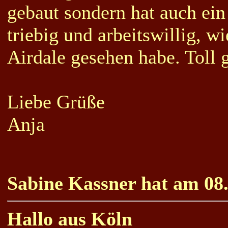
gebaut sondern hat auch ei
triebig und arbeitswillig, w
Airdale gesehen habe. Toll 
Liebe Grüße
Anja
Sabine Kassner hat am 08.
Hallo aus Köln