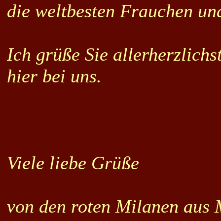
die weltbesten Frauchen un
Ich grüße Sie allerherzlich
hier bei uns.
Viele liebe Grüße
von den roten Milanen aus