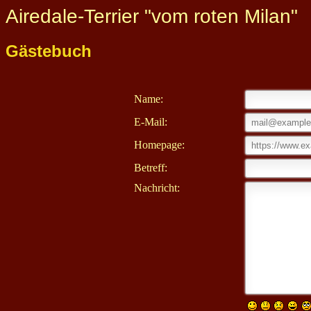
Airedale-Terrier "vom roten Milan"
Gästebuch
Name:
E-Mail:
Homepage:
Betreff:
Nachricht: