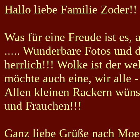
Hallo liebe Familie Zoder!!
Was für eine Freude ist es,
..... Wunderbare Fotos und 
herrlich!!! Wolke ist der w
möchte auch eine, wir alle -
Allen kleinen Rackern wüns
und Frauchen!!!
Ganz liebe Grüße nach Moer