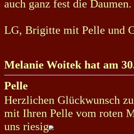
auch ganz fest die Daumen.
LG, Brigitte mit Pelle und 
Melanie Woitek hat am 30.
Pelle
Herzlichen Glückwunsch zur
mit Ihren Pelle vom roten 
uns riesig