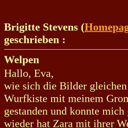
Brigitte Stevens (
Homepa
geschrieben :
Welpen
Hallo, Eva,
wie sich die Bilder gleichen
Wurfkiste mit meinem Grom
gestanden und konnte mich g
wieder hat Zara mit ihrer W