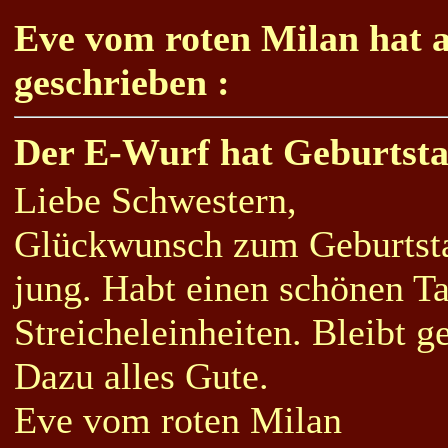
Eve vom roten Milan hat 
geschrieben :
Der E-Wurf hat Geburtst
Liebe Schwestern,
Glückwunsch zum Geburtsta
jung. Habt einen schönen T
Streicheleinheiten. Bleibt g
Dazu alles Gute.
Eve vom roten Milan