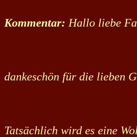
Kommentar:
Hallo liebe Fa
dankeschön für die lieben G
Tatsächlich wird es eine W