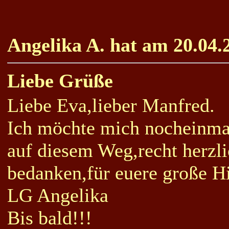
Angelika A. hat am 20.04.
Liebe Grüße
Liebe Eva,lieber Manfred.
Ich möchte mich nocheinma
auf diesem Weg,recht herzl
bedanken,für euere große Hi
LG Angelika
Bis bald!!!